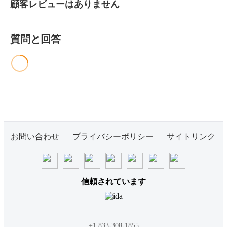
顧客レビューはありません
質問と回答
お問い合わせ
プライバシーポリシー
サイトリンク
信頼されています
+1 833-308-1855