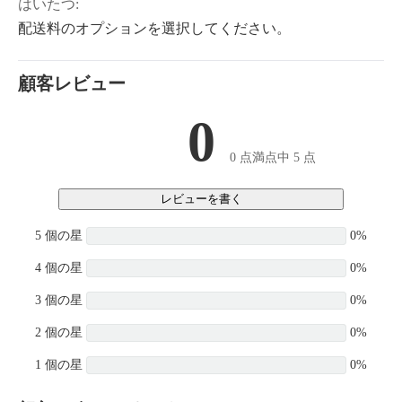
はいたつ:
配送料のオプションを選択してください。
顧客レビュー
0
0 点満点中 5 点
レビューを書く
5 個の星
0%
4 個の星
0%
3 個の星
0%
2 個の星
0%
1 個の星
0%