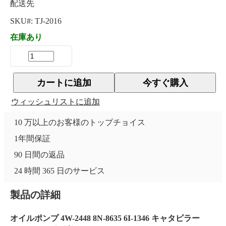
配送先
SKU#:
TJ-2016
在庫あり
カートに追加
今すぐ購入
ウィッシュリストに追加
10 万以上のお客様のトップチョイス
1年間保証
90 日間の返品
24 時間 365 日のサービス
製品の詳細
オイルポンプ 4W-2448 8N-8635 6I-1346 キャタピラー