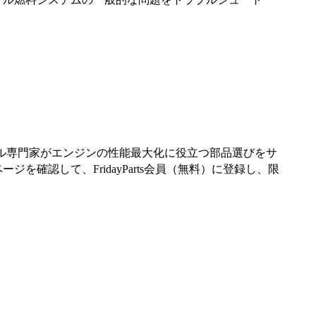
ーゼル専門家がエンジンの性能最大化に役立つ部品選びをサ
認して、FridayParts会員（無料）に登録し、限