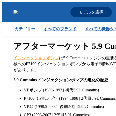
モデルを選択
すべてのブランド
すべての機器タ
カテゴリー
アフターマーケット 5.9 C
インジェクションポンプ
は5.9 Cumminsエンジン
械式のP7100インジェクションポンプから電子制御の
があります。
5.9 Cummins インジェクションポンプの進化の歴史
VEポンプ (1989-1993 | 初代5.9L Cummins)
P7100（'Pポンプ'）(1994-1998 | 2代目5.9L Cummins
VP44 (1998.5-2002 | 後期2代目5.9L Cummins)
CP3 (2003-2007 | 3代目5.9L Cummins)