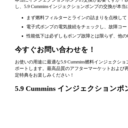
し、5.9 Cumminsインジェクションポンプの交換が
まず燃料フィルターとラインの詰まりを点検して
電子式ポンプの電気接続をチェックし、故障コー
性能低下は必ずしもポンプ故障とは限らず、他のC
今すぐお問い合わせを！
お使いの用途に最適な5.9 Cummins燃料インジ
ポートします。最高品質のアフターマーケットおよび再製
定特典をお楽しみください！
5.9 Cummins インジェクション