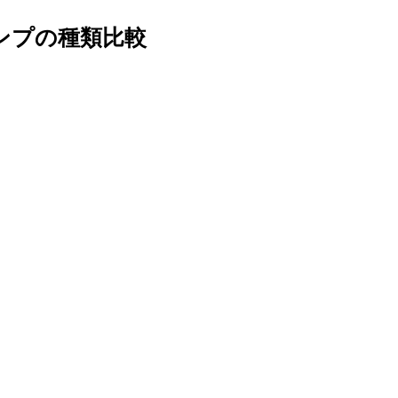
ンポンプの種類比較