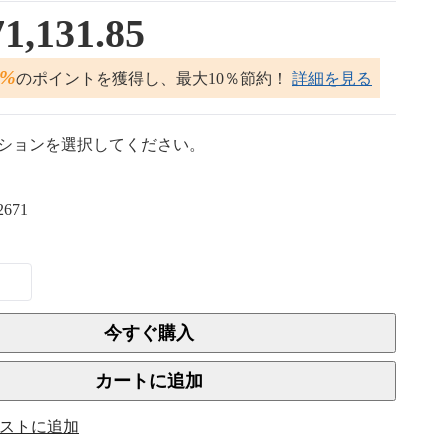
1,131.85
2%
のポイントを獲得し、最大10％節約！
詳細を見る
ションを選択してください。
2671
今すぐ購入
カートに追加
ストに追加