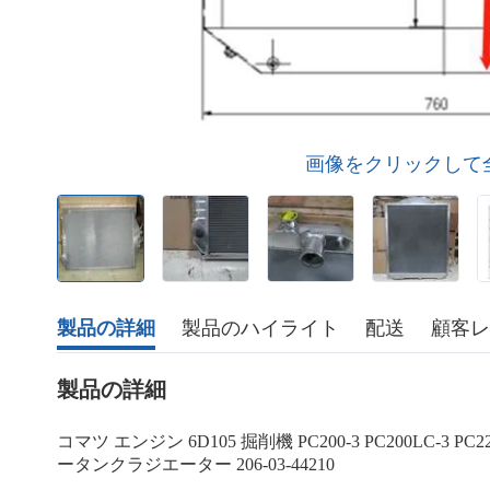
画像をクリックして
製品の詳細
製品のハイライト
配送
顧客レ
製品の詳細
コマツ エンジン 6D105 掘削機 PC200-3 PC200LC-3 PC220
ータンクラジエーター 206-03-44210