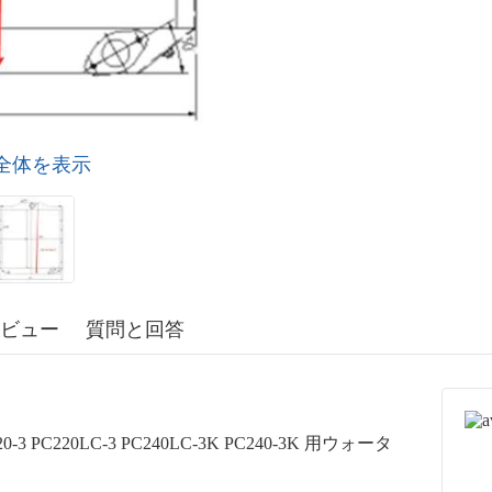
全体を表示
ビュー
質問と回答
-3 PC220LC-3 PC240LC-3K PC240-3K 用ウォータ