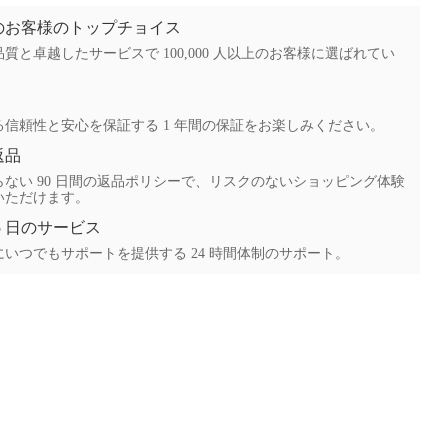
上のお客様のトップチョイス
質と卓越したサービスで 100,000 人以上のお客様に選ばれてい
る信頼性と安心を保証する 1 年間の保証をお楽しみください。
返品
ない 90 日間の返品ポリシーで、リスクのないショッピング体験
いただけます。
65 日のサービス
いつでもサポートを提供する 24 時間体制のサポート。