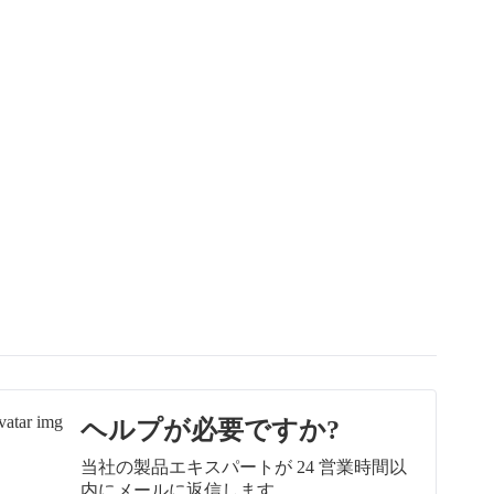
ヘルプが必要ですか?
当社の製品エキスパートが 24 営業時間以
内にメールに返信します。