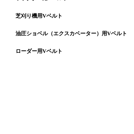
芝刈り機用Vベルト
油圧ショベル（エクスカベーター）用Vベルト
ローダー用Vベルト