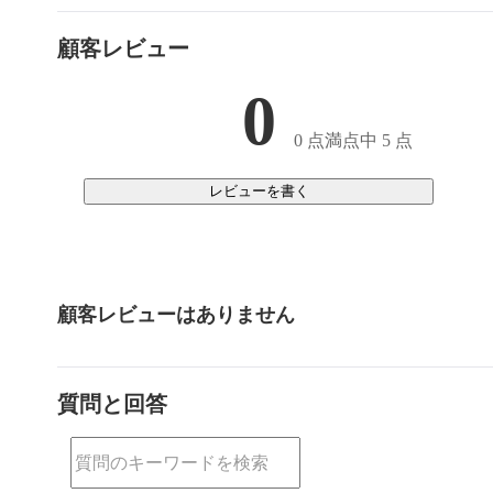
顧客レビュー
0
0 点満点中 5 点
レビューを書く
顧客レビューはありません
質問と回答