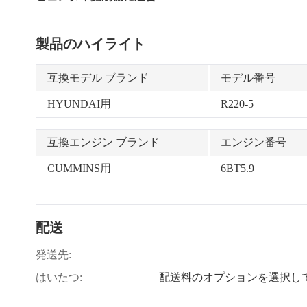
製品のハイライト
互換モデル ブランド
モデル番号
HYUNDAI用
R220-5
互換エンジン ブランド
エンジン番号
CUMMINS用
6BT5.9
配送
発送先:
はいたつ:
配送料のオプションを選択し