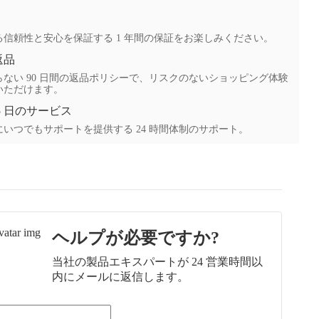
る信頼性と安心を保証する 1 年間の保証をお楽しみください。
返品
ない 90 日間の返品ポリシーで、リスクのないショッピング体験
いただけます。
65 日のサービス
いつでもサポートを提供する 24 時間体制のサポート。
ヘルプが必要ですか?
当社の製品エキスパートが 24 営業時間以
内にメールに返信します。