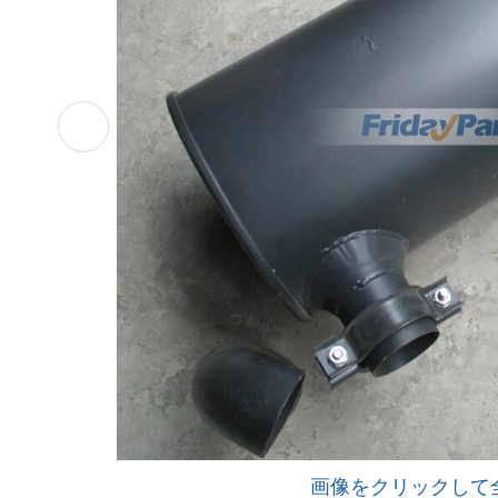
画像をクリックして