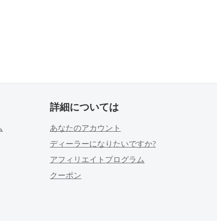
詳細については
ム
あなたのアカウント
ディーラーになりたいですか?
アフィリエイトプログラム
クーポン