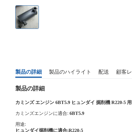
製品の詳細
製品のハイライト
配送
顧客レ
製品の詳細
カミンズ エンジン 6BT5.9 ヒュンダイ 掘削機 R220-
カミンズエンジンに適合:
6BT5.9
用途:
ヒュンダイ掘削機に適合:R220-5