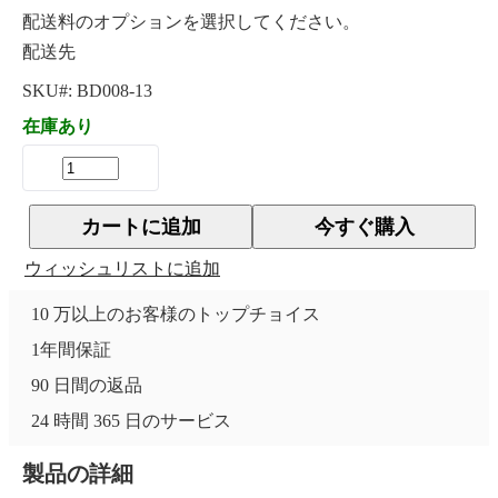
配送料のオプションを選択してください。
配送先
SKU#:
BD008-13
在庫あり
カートに追加
今すぐ購入
ウィッシュリストに追加
10 万以上のお客様のトップチョイス
1年間保証
90 日間の返品
24 時間 365 日のサービス
製品の詳細