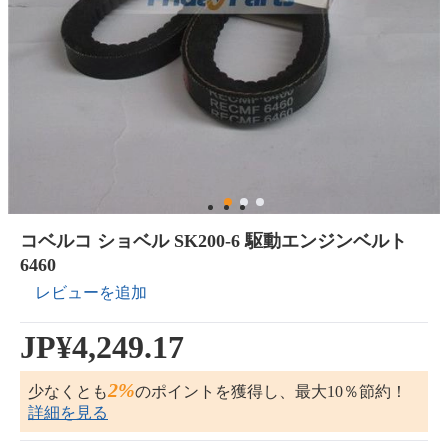
コベルコ ショベル SK200-6 駆動エンジンベルト
6460
レビューを追加
JP¥4,249.17
2%
少なくとも
のポイントを獲得し、最大10％節約！
詳細を見る