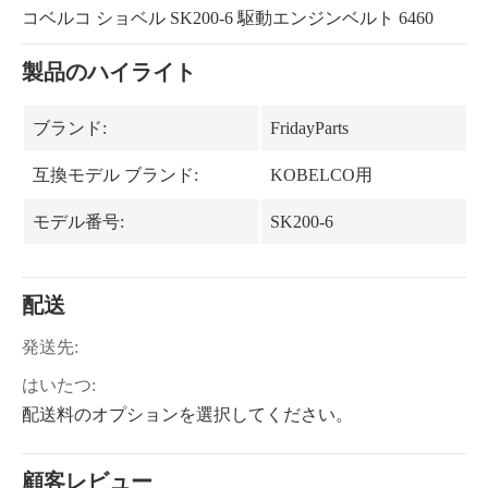
コベルコ ショベル SK200-6 駆動エンジンベルト 6460
製品のハイライト
ブランド:
FridayParts
互換モデル ブランド:
KOBELCO用
モデル番号:
SK200-6
配送
発送先:
はいたつ:
配送料のオプションを選択してください。
顧客レビュー