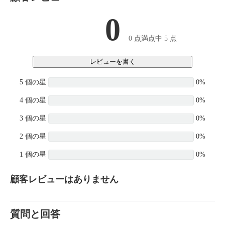
0
0 点満点中 5 点
レビューを書く
5 個の星
0%
4 個の星
0%
3 個の星
0%
2 個の星
0%
1 個の星
0%
顧客レビューはありません
質問と回答