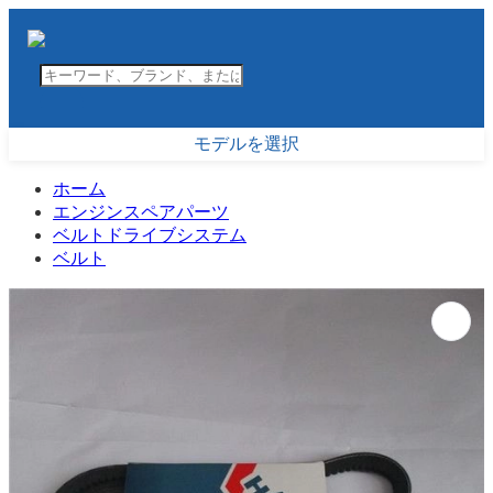
モデルを選択
ホーム
エンジンスペアパーツ
ベルトドライブシステム
ベルト