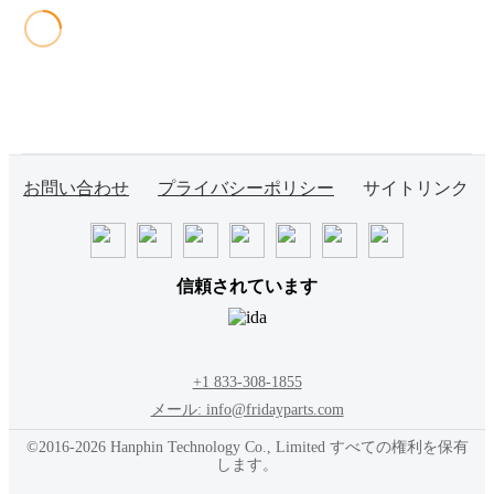
お問い合わせ
プライバシーポリシー
サイトリンク
信頼されています
+1 833-308-1855
メール: info@fridayparts.com
©2016-2026 Hanphin Technology Co., Limited すべての権利を保有
します。