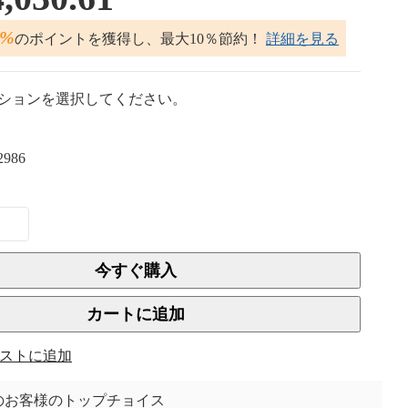
2%
のポイントを獲得し、最大10％節約！
詳細を見る
ションを選択してください。
2986
今すぐ購入
カートに追加
ストに追加
上のお客様のトップチョイス