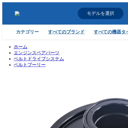
モデルを選択
すべてのブランド
すべての機器タ
カテゴリー
ホーム
エンジンスペアパーツ
ベルトドライブシステム
ベルトプーリー