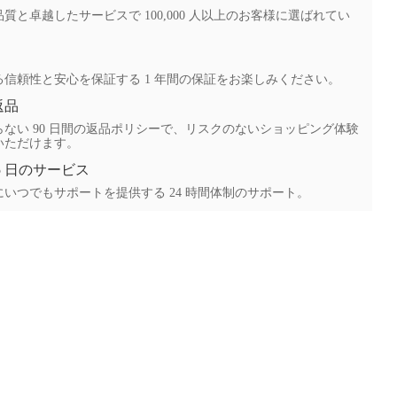
質と卓越したサービスで 100,000 人以上のお客様に選ばれてい
る信頼性と安心を保証する 1 年間の保証をお楽しみください。
返品
ない 90 日間の返品ポリシーで、リスクのないショッピング体験
いただけます。
65 日のサービス
いつでもサポートを提供する 24 時間体制のサポート。