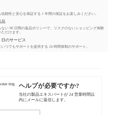
る信頼性と安心を保証する 1 年間の保証をお楽しみください。
返品
ない 90 日間の返品ポリシーで、リスクのないショッピング体験
いただけます。
65 日のサービス
いつでもサポートを提供する 24 時間体制のサポート。
ヘルプが必要ですか?
当社の製品エキスパートが 24 営業時間以
内にメールに返信します。