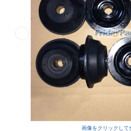
画像をクリックして