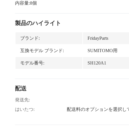
内容量:8個
製品のハイライト
ブランド:
FridayParts
互換モデル ブランド:
SUMITOMO用
モデル番号:
SH120A1
配送
発送先:
はいたつ:
配送料のオプションを選択し