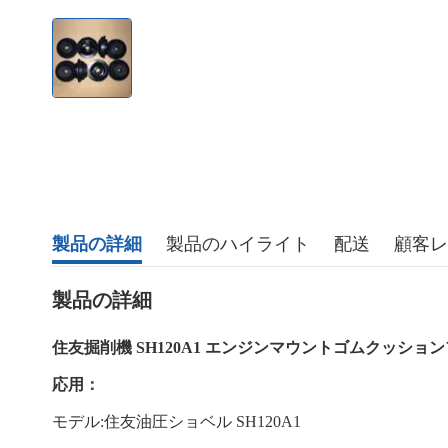
製品の詳細
製品のハイライト
配送
顧客レ
製品の詳細
住友掘削機 SH120A1 エンジンマウントゴムクッショ
応用：
モデル:住友油圧ショベル SH120A1