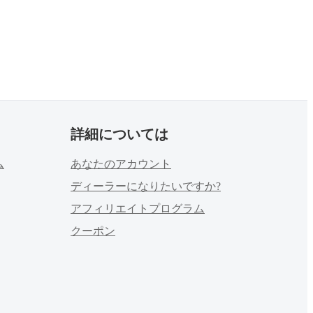
詳細については
ム
あなたのアカウント
ディーラーになりたいですか?
アフィリエイトプログラム
クーポン